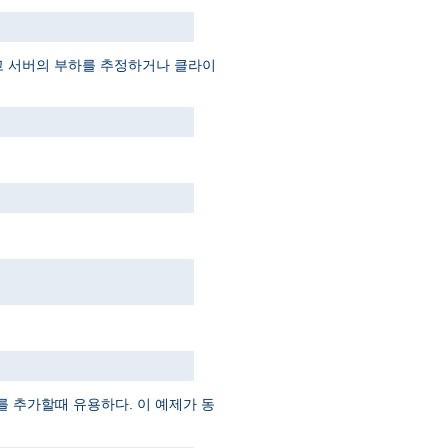
고 서버의 부하를 추정하거나 클라이
 추가할때 유용하다. 이 예제가 동