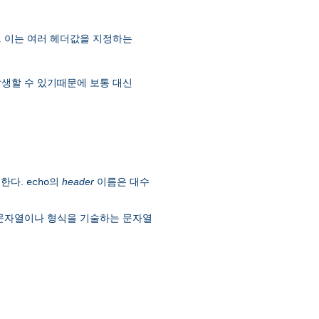
. 이는 여러 헤더값을 지정하는
 발생할 수 있기때문에 보통 대신
시한다.
의
header
이름은 대수
echo
 문자열이나 형식을 기술하는 문자열