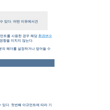
수 있다. 어떤 이유에서건
먼트를 사용한 경우 해당
환경변수
영향을 미치지 않는다.
분의 헤더를 설정하거나 덮어쓸 수
 있다. 첫번째 아규먼트에 따라 기