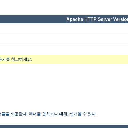
Apache HTTP Server Version
문서를 참고하세요.
들을 제공한다. 헤더를 합치거나 대체, 제거할 수 있다.