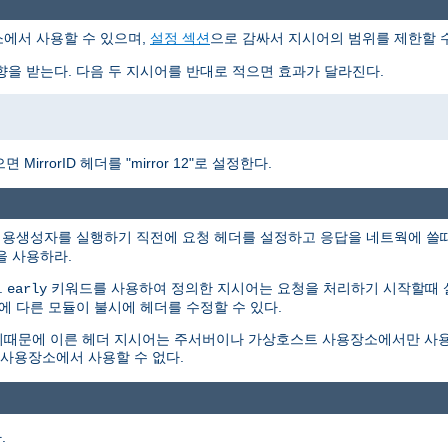
에서 사용할 수 있으며,
설정 섹션
으로 감싸서 지시어의 범위를 제한할 수
향을 받는다. 다음 두 지시어를 반대로 적으면 효과가 달라진다.
irrorID 헤더를 "mirror 12"로 설정한다.
내용생성자를 실행하기 직전에 요청 헤더를 설정하고 응답을 네트웍에 쓸때 응
을 사용하라.
.
키워드를 사용하여 정의한 지시어는 요청을 처리하기 시작할때 설
early
에 다른 모듈이 불시에 헤더를 수정할 수 있다.
때문에 이른 헤더 지시어는 주서버이나 가상호스트 사용장소에서만 사용할
 사용장소에서 사용할 수 없다.
.